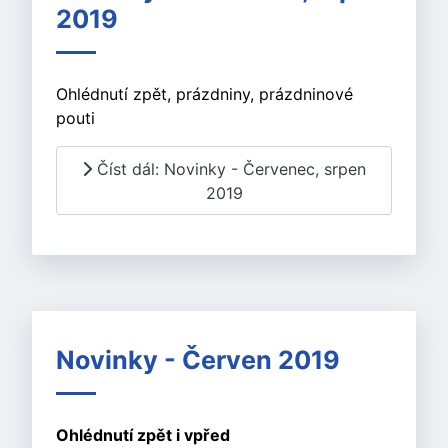
2019
Ohlédnutí zpět, prázdniny, prázdninové
pouti
Číst dál: Novinky - Červenec, srpen
2019
Novinky - Červen 2019
Ohlédnutí zpět i vpřed