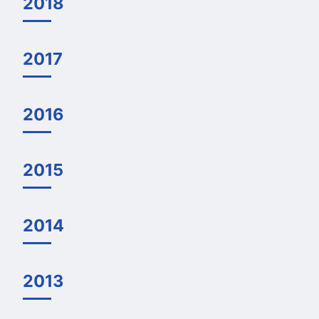
2018
2017
2016
2015
2014
2013