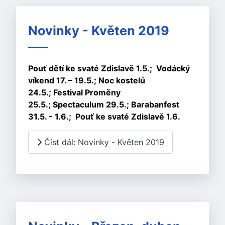
Novinky - Květen 2019
Pouť dětí ke svaté Zdislavě 1.5.;
Vodácký
víkend 17. – 19.5.;
Noc kostelů
24.5.;
Festival Proměny
25.5.;
Spectaculum 29.5.;
Barabanfest
31.5. - 1.6.;
Pouť ke svaté Zdislavě 1.6.
Číst dál: Novinky - Květen 2019