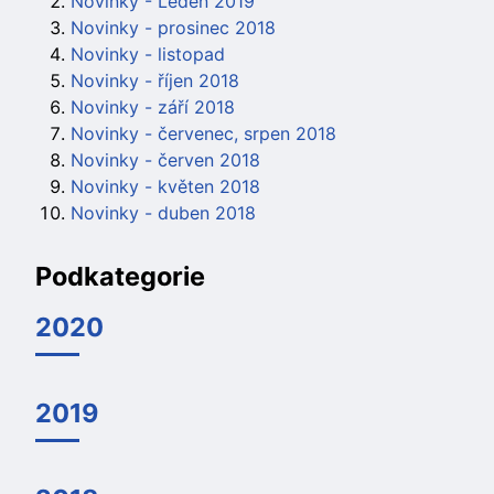
Novinky - Leden 2019
Novinky - prosinec 2018
Novinky - listopad
Novinky - říjen 2018
Novinky - září 2018
Novinky - červenec, srpen 2018
Novinky - červen 2018
Novinky - květen 2018
Novinky - duben 2018
Podkategorie
2020
2019