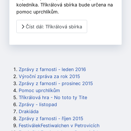
koledníka. Tříkrálová sbírka bude určena na
pomoc uprchlíkům.
Číst dál: Tříkrálová sbírka
Zprávy z farnosti - leden 2016
Výroční zpráva za rok 2015
Zprávy z farnosti - prosinec 2015
Pomoc uprchlíkům
Tříkrálová hra - No toto ty Tite
Zprávy - listopad
Drakiáda
Zprávy z farnosti - říjen 2015
FestiválekFestiwalchen v Petrovicích