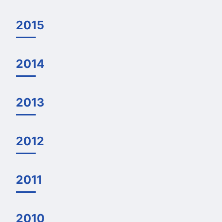
2015
2014
2013
2012
2011
2010