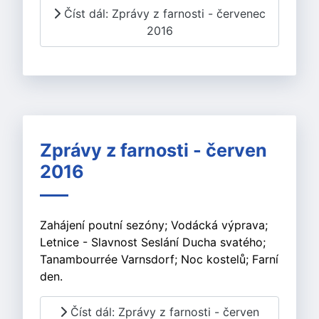
Číst dál: Zprávy z farnosti - červenec
2016
Zprávy z farnosti - červen
2016
Zahájení poutní sezóny; Vodácká výprava;
Letnice - Slavnost Seslání Ducha svatého;
Tanambourrée Varnsdorf; Noc kostelů; Farní
den.
Číst dál: Zprávy z farnosti - červen