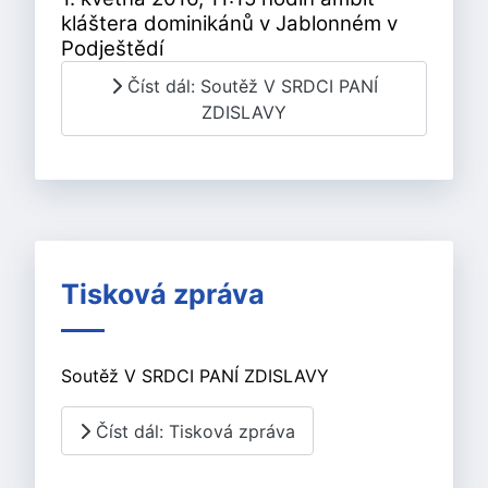
kláštera dominikánů v Jablonném v
Podještědí
Číst dál: Soutěž V SRDCI PANÍ
ZDISLAVY
Tisková zpráva
Soutěž V SRDCI PANÍ ZDISLAVY
Číst dál: Tisková zpráva