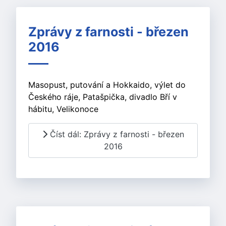
Zprávy z farnosti - březen
2016
Masopust, putování a Hokkaido, výlet do
Českého ráje, Patašpička, divadlo Bří v
hábitu, Velikonoce
Číst dál: Zprávy z farnosti - březen
2016