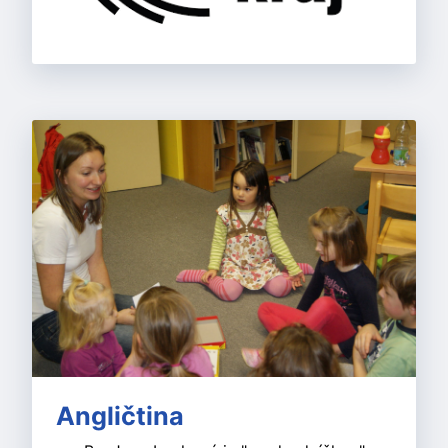
Angličtina