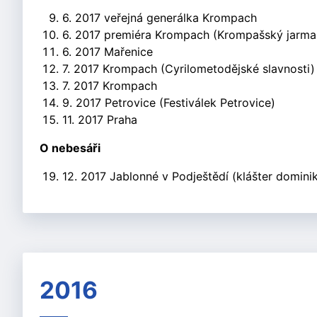
6. 2017 veřejná generálka Krompach
6. 2017 premiéra Krompach (Krompašský jarma
6. 2017 Mařenice
7. 2017 Krompach (Cyrilometodějské slavnosti)
7. 2017 Krompach
9. 2017 Petrovice (Festiválek Petrovice)
11. 2017 Praha
O nebesáři
12. 2017 Jablonné v Podještědí (klášter domini
2016