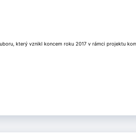
oru, který vznikl koncem roku 2017 v rámci projektu komu