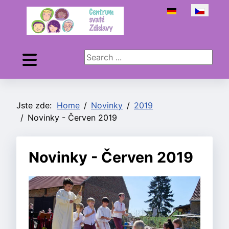
Zvolte jazyk
Search ...
Jste zde:
Home
Novinky
2019
Novinky - Červen 2019
Novinky - Červen 2019